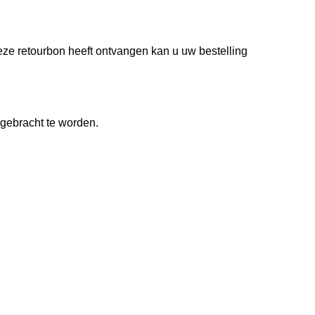
eze retourbon heeft ontvangen kan u uw bestelling
ggebracht te worden.