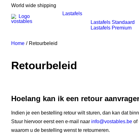
World wide shipping
Lastafels
Lastafels Standaard
Lastafels Premium
Home
Retourbeleid
Retourbeleid
Hoelang kan ik een retour aanvrage
Indien je een bestelling retour wilt sturen, dan kan dat b
Stuur hiervoor eerst een e-mail naar
info@vostables.be
of 
waarom u de bestelling wenst te retourneren.