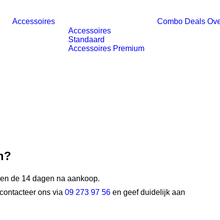
Accessoires
Combo Deals
Ove
Accessoires
Standaard
Accessoires Premium
n?
innen de 14 dagen na aankoop.
contacteer ons via
09 273 97 56
en geef duidelijk aan