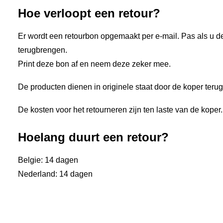
Hoe verloopt een retour?
Er wordt een retourbon opgemaakt per e-mail. Pas als u d
terugbrengen.
Print deze bon af en neem deze zeker mee.
De producten dienen in originele staat door de koper teru
De kosten voor het retourneren zijn ten laste van de koper.
Hoelang duurt een retour?
Belgie: 14 dagen
Nederland: 14 dagen