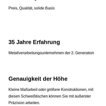
Preis, Qualität, solide Basis
35 Jahre Erfahrung
Metallverarbeitungsunternehmen der 2. Generation
Genauigkeit der Höhe
Kleine Maßarbeit oder größere Konstruktionen, mit
diesen Schweißtischen können Sie mit äußerster
Präzision arbeiten.