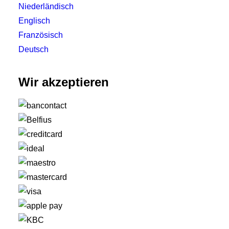
Niederländisch
Englisch
Französisch
Deutsch
Wir akzeptieren