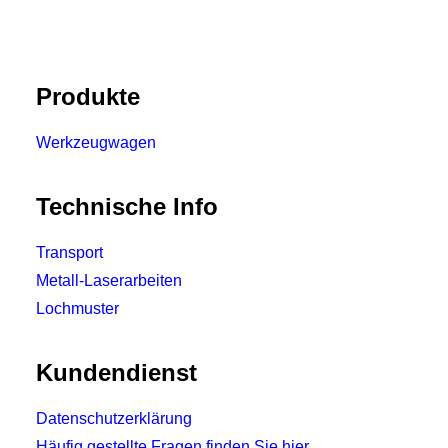
Produkte
Werkzeugwagen
Technische Info
Transport
Metall-Laserarbeiten
Lochmuster
Kundendienst
Datenschutzerklärung
Häufig gestellte Fragen finden Sie hier.