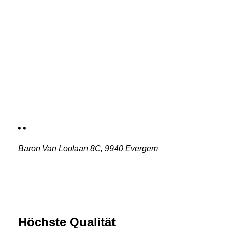
Baron Van Loolaan 8C, 9940 Evergem
Höchste Qualität