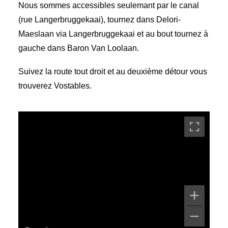
Nous sommes accessibles seulemant par le canal
(rue Langerbruggekaai), tournez dans Delori-
Maeslaan via Langerbruggekaai et au bout tournez à
gauche dans Baron Van Loolaan.
Suivez la route tout droit et au deuxième détour vous
trouverez Vostables.