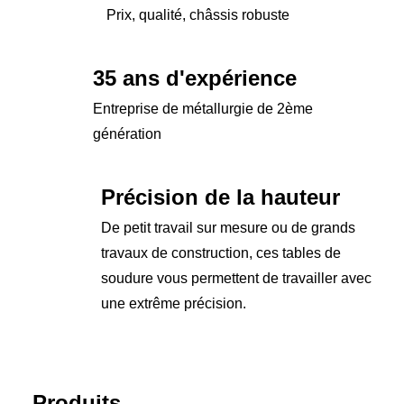
Prix, qualité, châssis robuste
35 ans d'expérience
Entreprise de métallurgie de 2ème
génération
Précision de la hauteur
De petit travail sur mesure ou de grands
travaux de construction, ces tables de
soudure vous permettent de travailler avec
une extrême précision.
Produits