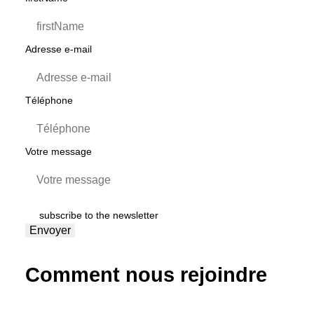
Adresse e-mail
Téléphone
Votre message
subscribe to the newsletter
Envoyer
Comment nous rejoindre