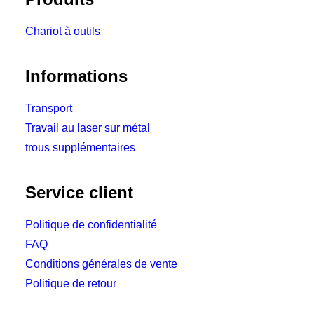
Chariot à outils
Informations
Transport
Travail au laser sur métal
trous supplémentaires
Service client
Politique de confidentialité
FAQ
Conditions générales de vente
Politique de retour