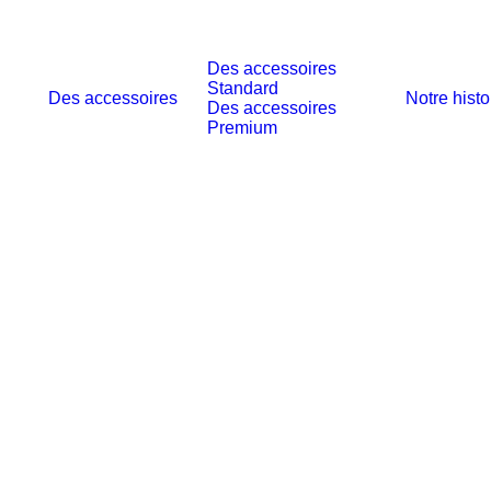
Des accessoires
Standard
Des accessoires
Notre histo
Des accessoires
Premium