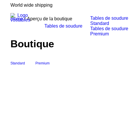
World wide shipping
Tables de soudure
Home
Aperçu de la boutique
Standard
Tables de soudure
Tables de soudure
Premium
Boutique
Standard
Premium