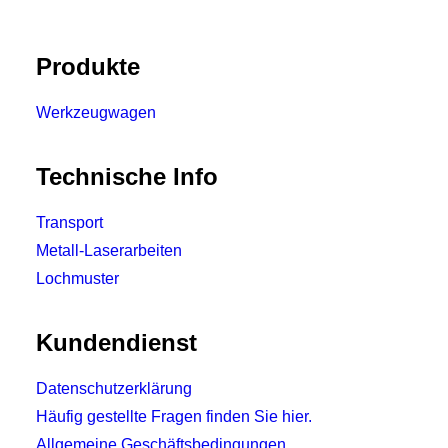
Produkte
Werkzeugwagen
Technische Info
Transport
Metall-Laserarbeiten
Lochmuster
Kundendienst
Datenschutzerklärung
Häufig gestellte Fragen finden Sie hier.
Allgemeine Geschäftsbedingungen