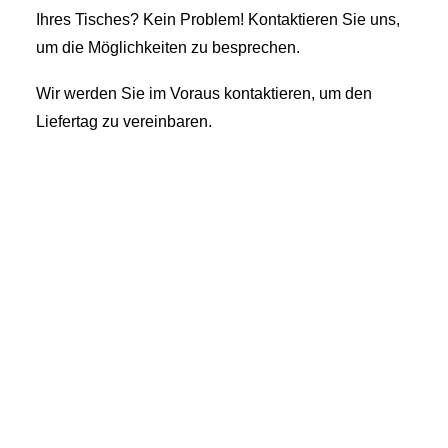
Ihres Tisches? Kein Problem! Kontaktieren Sie uns,
um die Möglichkeiten zu besprechen.
Wir werden Sie im Voraus kontaktieren, um den
Liefertag zu vereinbaren.