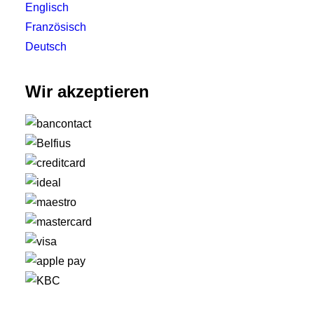
Englisch
Französisch
Deutsch
Wir akzeptieren