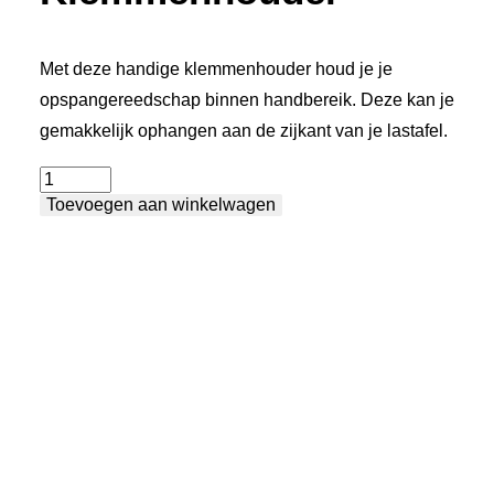
Met deze handige klemmenhouder houd je je
opspangereedschap binnen handbereik. Deze kan je
gemakkelijk ophangen aan de zijkant van je lastafel.
Klemmenhouder
Toevoegen aan winkelwagen
aantal