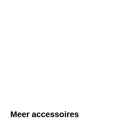
Meer accessoires