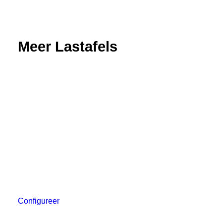
Meer Lastafels
Configureer