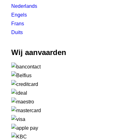
Nederlands
Engels
Frans
Duits
Wij aanvaarden