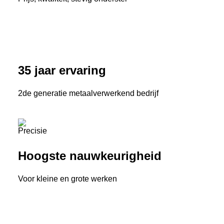
35 jaar ervaring
2de generatie metaalverwerkend bedrijf
Hoogste nauwkeurigheid
Voor kleine en grote werken