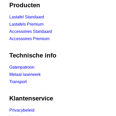
Producten
Lastafel Standaard
Lastafels Premium
Accessoires Standaard
Accessoires Premium
Technische info
Gatenpatroon
Metaal laserwerk
Transport
Klantenservice
Privacybeleid