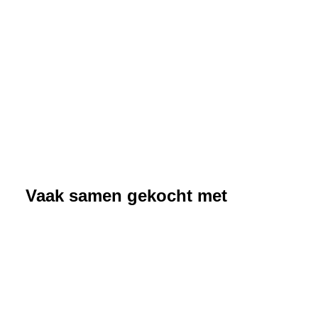
Vaak samen gekocht met