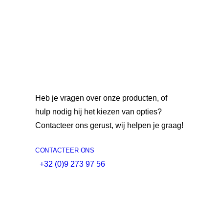
Heb je vragen over onze producten, of
hulp nodig hij het kiezen van opties?
Contacteer ons gerust, wij helpen je graag!
CONTACTEER ONS
+32 (0)9 273 97 56