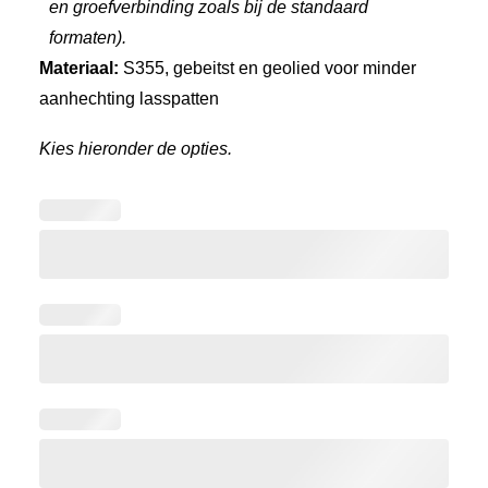
en groefverbinding zoals bij de standaard
formaten).
Materiaal:
S355, gebeitst en geolied voor minder
aanhechting lasspatten
Kies hieronder de opties.