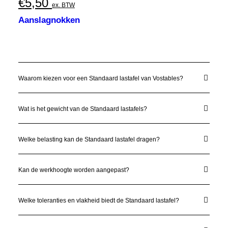
€
5,50
ex. BTW
Aanslagnokken
Waarom kiezen voor een Standaard lastafel van Vostables?
Wat is het gewicht van de Standaard lastafels?
Welke belasting kan de Standaard lastafel dragen?
Kan de werkhoogte worden aangepast?
Welke toleranties en vlakheid biedt de Standaard lastafel?