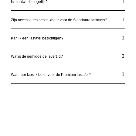
Is maatwerk mogelijk?
Zijn accessoires beschikbaar voor de Standaard lastafels?
Kan ik een lastafel bezichtigen?
Wat is de gemiddelde levertijd?
Wanneer kies ik beter voor de Premium lastafel?