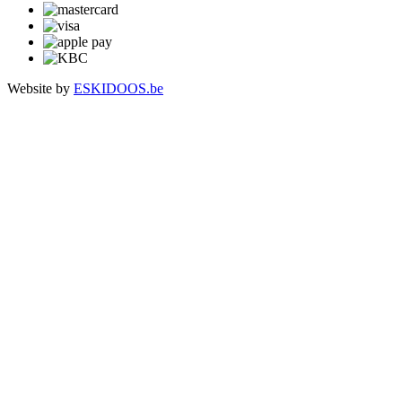
Website by
ESKIDOOS.be