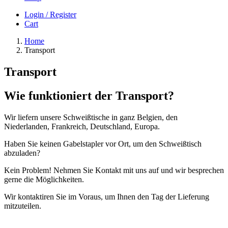
Login / Register
Cart
Home
Transport
Transport
Wie funktioniert der Transport?
Wir liefern unsere Schweißtische in ganz Belgien, den
Niederlanden, Frankreich, Deutschland, Europa.
Haben Sie keinen Gabelstapler vor Ort, um den Schweißtisch
abzuladen?
Kein Problem! Nehmen Sie Kontakt mit uns auf und wir besprechen
gerne die Möglichkeiten.
Wir kontaktiren Sie im Voraus, um Ihnen den Tag der Lieferung
mitzuteilen.