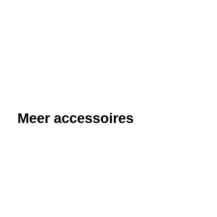
Meer accessoires