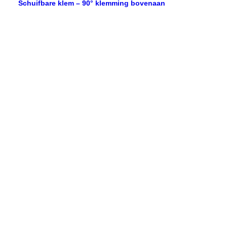
Schuifbare klem – 90° klemming bovenaan