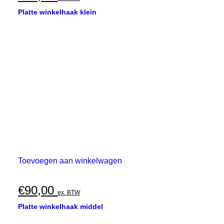
Platte winkelhaak klein
Toevoegen aan winkelwagen
€
90,00
ex. BTW
Platte winkelhaak middel