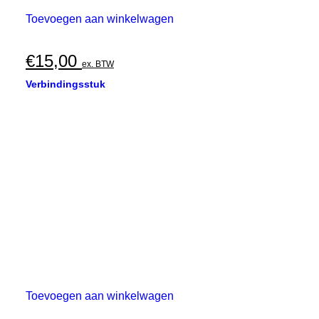
Toevoegen aan winkelwagen
€
15,00
ex. BTW
Verbindingsstuk
Toevoegen aan winkelwagen