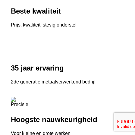
Beste kwaliteit
Prijs, kwaliteit, stevig onderstel
35 jaar ervaring
2de generatie metaalverwerkend bedrijf
Hoogste nauwkeurigheid
Voor kleine en grote werken