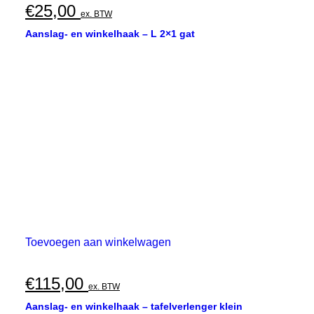
€
25,00
ex. BTW
Aanslag- en winkelhaak – L 2×1 gat
Toevoegen aan winkelwagen
€
115,00
ex. BTW
Aanslag- en winkelhaak – tafelverlenger klein