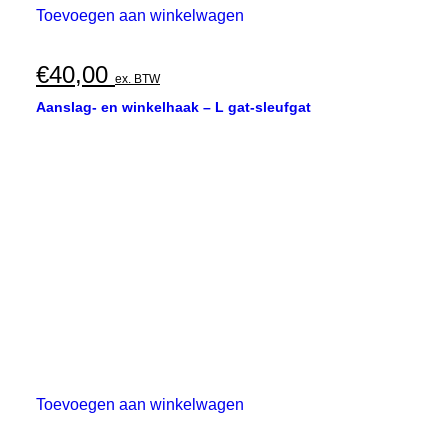
Toevoegen aan winkelwagen
€
40,00
ex. BTW
Aanslag- en winkelhaak – L gat-sleufgat
Toevoegen aan winkelwagen