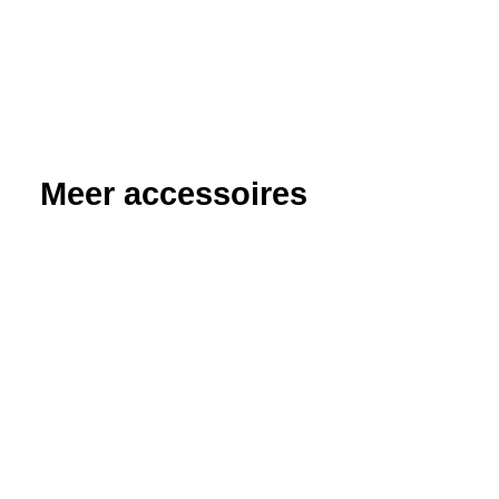
Meer accessoires