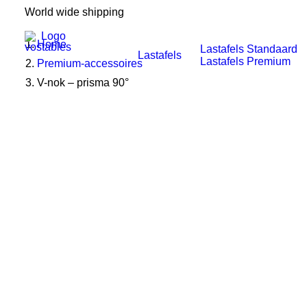
World wide shipping
Home
Lastafels Standaard
Lastafels
Lastafels Premium
Premium-accessoires
V-nok – prisma 90°